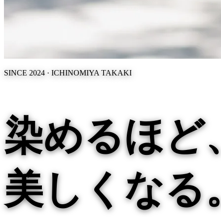
SINCE 2024 ·
ICHINOMIYA TAKAKI
染めるほど
美しくなる