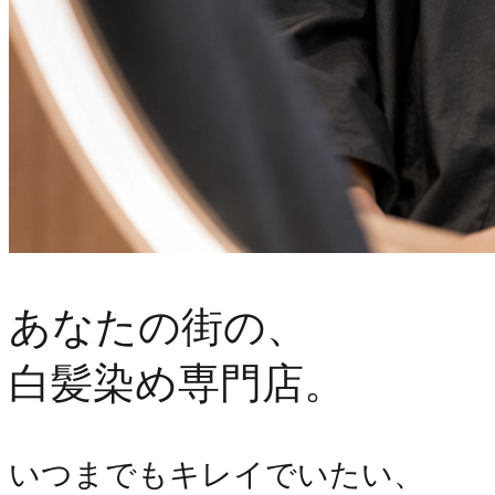
あなたの街の、
白髪染め専門店。
いつまでもキレイでいたい、