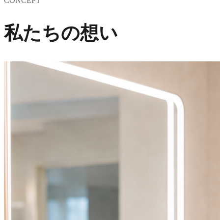
CONCEPT
私たちの想い